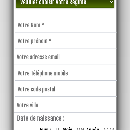
Date de naissance :