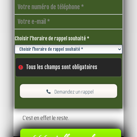
Choisir l'horaire de rappel souhaité *
Tous les champs sont obligatoires
Demandez un rappel
C’est en effet le reste.