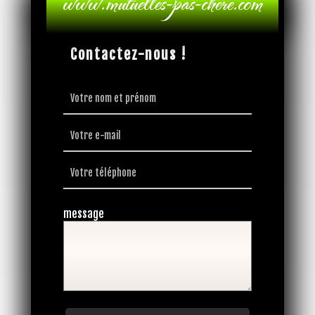
Contactez-nous !
message