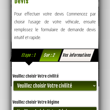
Devis
Pour effectuer votre devis Commencez par
choisir l’usage de votre véhicule, ensuite
remplissez le formulaire de demande devis
intuitif et rapide.
Etape : 1
Sur : 2
Vos informations
Veuillez choisir Votre civilité
Veuillez choisir Votre Régime