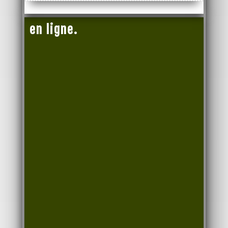
en ligne.